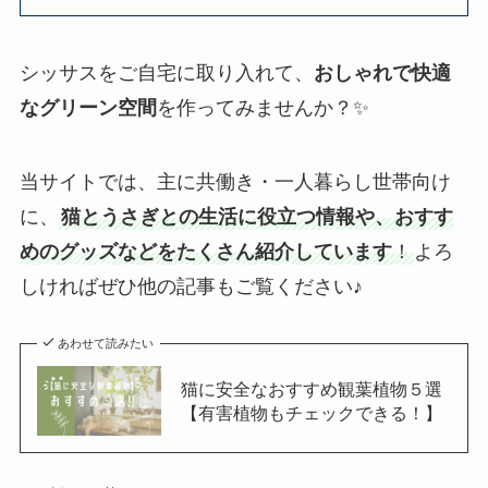
シッサスをご自宅に取り入れて、
おしゃれで快適
なグリーン空間
を作ってみませんか？✨
当サイトでは、主に共働き・一人暮らし世帯向け
に、
猫とうさぎとの生活に役立つ情報や、おすす
めのグッズなどをたくさん紹介しています
！
よろ
しければぜひ他の記事もご覧ください♪
あわせて読みたい
猫に安全なおすすめ観葉植物５選
【有害植物もチェックできる！】