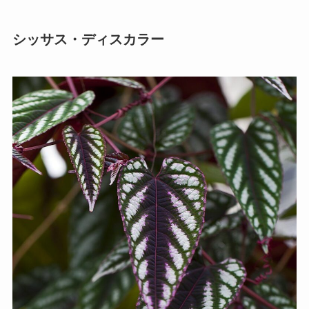
シッサス・ディスカラー