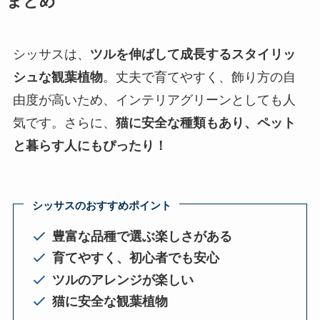
まとめ
シッサスは、
ツルを伸ばして成長するスタイリッ
シュな観葉植物
。丈夫で育てやすく、飾り方の自
由度が高いため、インテリアグリーンとしても人
気です。さらに、
猫に安全な種類もあり、ペット
と暮らす人にもぴったり！
シッサスのおすすめポイント
豊富な品種で選ぶ楽しさがある
育てやすく、初心者でも安心
ツルのアレンジが楽しい
猫に安全な観葉植物