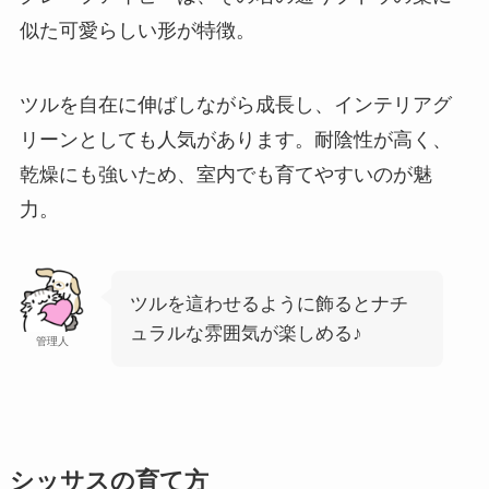
似た可愛らしい形が特徴。
ツルを自在に伸ばしながら成長し、インテリアグ
リーンとしても人気があります。耐陰性が高く、
乾燥にも強いため、室内でも育てやすいのが魅
力。
ツルを這わせるように飾るとナチ
ュラルな雰囲気が楽しめる♪
管理人
シッサスの育て方