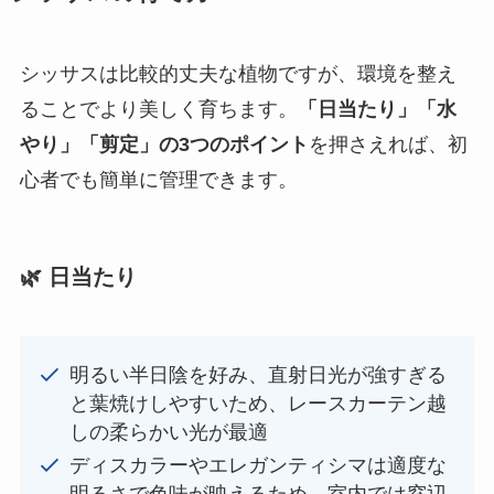
シッサスは比較的丈夫な植物ですが、環境を整え
ることでより美しく育ちます。
「日当たり」「水
やり」「剪定」の3つのポイント
を押さえれば、初
心者でも簡単に管理できます。
🌿
日当たり
明るい半日陰を好み、直射日光が強すぎる
と葉焼けしやすいため、レースカーテン越
しの柔らかい光が最適
ディスカラーやエレガンティシマは適度な