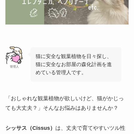
猫に安全な観葉植物を日々探し、
猫に安全なお部屋の森化計画を進
管理人
めている管理人です。
「おしゃれな観葉植物が欲しいけど、猫がかじっ
ても大丈夫？」そんなお悩みはありませんか？
シッサス（Cissus）
は、丈夫で育てやすいツル性