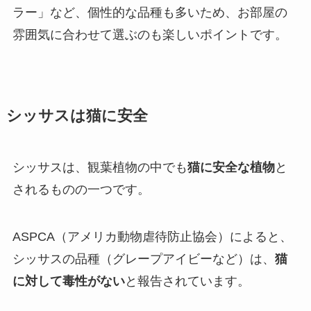
ラー」など、個性的な品種も多いため、お部屋の
雰囲気に合わせて選ぶのも楽しいポイントです。
シッサスは猫に安全
シッサスは、観葉植物の中でも
猫に安全な植物
と
されるものの一つです。
ASPCA（アメリカ動物虐待防止協会）によると、
シッサスの品種（グレープアイビーなど）は、
猫
に対して毒性がない
と報告されています。