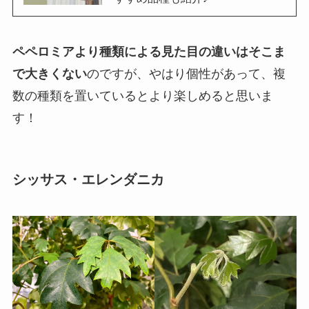
ペペロミアより種類による見た目の違いはそこま
で大きくない
のですが、やはり個性があって、複
数の種類を置いているとより楽しめると思いま
す！
シッサス・エレンダニカ