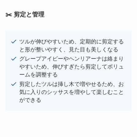
✂️
剪定と管理
ツルが伸びやすいため、定期的に剪定する
と形が整いやすく、見た目も美しくなる
グレープアイビーやヘンリアーナは絡まり
やすいため、伸びすぎたら剪定してボリュ
ームを調整する
剪定したツルは挿し木で増やせるため、お
気に入りのシッサスを増やして楽しむこと
ができる