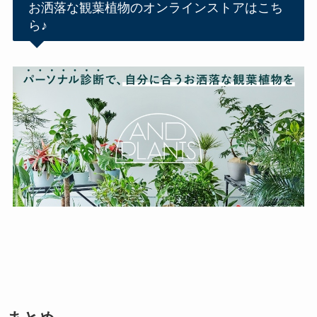
お洒落な観葉植物のオンラインストアはこち
ら♪