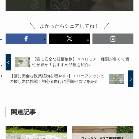
よかったらシェアしてね！
【猫に安全な観葉植物】ペペロミア｜種類が多くて個
性が豊か！おすすめ品種も紹介♪
【猫に安全な観葉植物を増やす♪】エバーフレッシュ
の挿し木に挑戦！初心者向けに手順やコツを紹介
関連記事