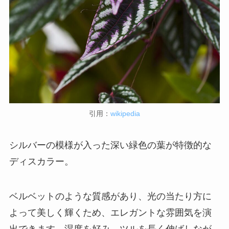
引用：
wikipedia
シルバーの模様が入った深い緑色の葉が特徴的な
ディスカラー。
ベルベットのような質感があり、光の当たり方に
よって美しく輝くため、エレガントな雰囲気を演