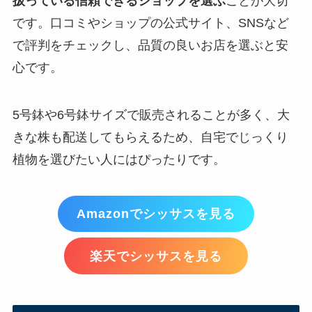
扱っている信頼できるショップを選ぶ
ことが大切
です。口コミやショップの公式サイト、SNSなど
で評判をチェックし、品質の良いお店を選ぶと安
心です。
5号鉢や6号鉢サイズで販売されることが多く、大
きな株も配送してもらえるため、自宅でじっくり
植物を選びたい人にはぴったりです。
Amazonでシッサスを見る
楽天でシッサスを見る