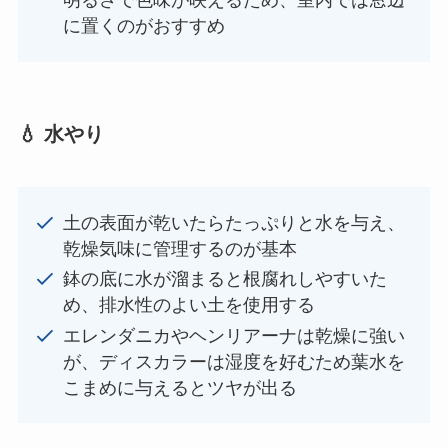
明るさで色味が映えるため、室内では窓辺
に置くのがおすすめ
💧
水やり
土の表面が乾いたらたっぷりと水を与え、
乾燥気味に管理するのが基本
鉢の底に水が溜まると根腐れしやすいた
め、排水性のよい土を使用する
エレンダニカやヘンリアーナは乾燥に強い
が、ディスカラーは湿度を好むため葉水を
こまめに与えるとツヤが出る