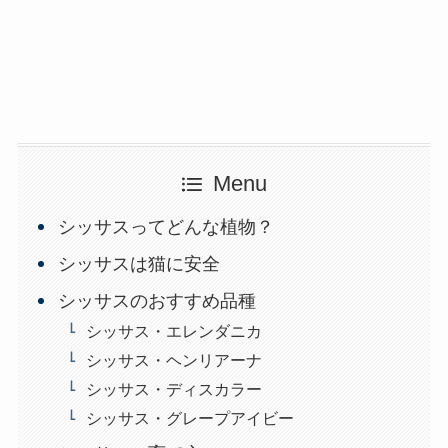
Menu
シッサスってどんな植物？
シッサスは猫に安全
シッサスのおすすめ品種
シッサス・エレンダニカ
シッサス・ヘンリアーナ
シッサス・ディスカラー
シッサス・グレープアイビー