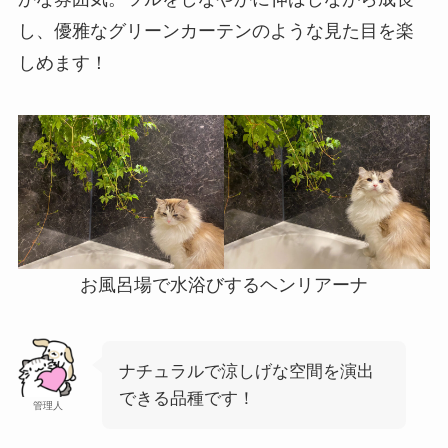
し、優雅なグリーンカーテンのような見た目を楽
しめます！
お風呂場で水浴びするヘンリアーナ
ナチュラルで涼しげな空間を演出
できる品種です！
管理人