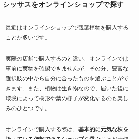
シッサスをオンラインショップで探す
最近はオンラインショップで観葉植物を購入する
ことが多いです。
実際の店舗で購入するのと違い、オンラインでは
事前に実物を確認できませんが、その分、豊富な
選択肢の中から自分に合ったものを選ぶことがで
きます。また、植物は生き物なので、届いた後に
環境によって樹形や葉の様子が変化するのも楽し
みのひとつです。
オンラインで購入する際は、
基本的に元気な株を