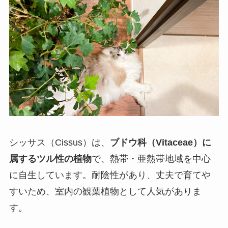
シッサス（Cissus）は、
ブドウ科（Vitaceae）に
属するツル性の植物
で、熱帯・亜熱帯地域を中心
に自生しています。耐陰性があり、丈夫で育てや
すいため、室内の観葉植物として人気がありま
す。