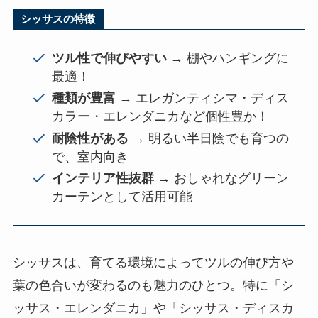
シッサスの特徴
ツル性で伸びやすい
→ 棚やハンギングに
最適！
種類が豊富
→ エレガンティシマ・ディス
カラー・エレンダニカなど個性豊か！
耐陰性がある
→ 明るい半日陰でも育つの
で、室内向き
インテリア性抜群
→ おしゃれなグリーン
カーテンとして活用可能
シッサスは、育てる環境によってツルの伸び方や
葉の色合いが変わるのも魅力のひとつ。特に「シ
ッサス・エレンダニカ」や「シッサス・ディスカ