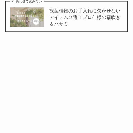
あわせて読みたい
観葉植物のお手入れに欠かせない
アイテム２選！プロ仕様の霧吹き
＆ハサミ