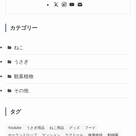
カテゴリー
ねこ
うさぎ
観葉植物
その他
タグ
Youtube
うさぎ用品
ねこ用品
グッズ
フード
ホーランドロップ
マンション
ラグドール
健康維持
動物園