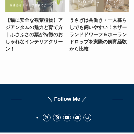
【猫に安全な観葉植物】ア
うさぎは共働き・一人暮ら
ジアンタムの魅力と育て方
しでも飼いやすい！ネザー
｜ふさふさの葉が特徴のお
ランドドワーフ＆ホーラン
しゃれなインテリアグリー
ドロップを実際の飼育経験
ン！
から比較
＼ Follow Me ／