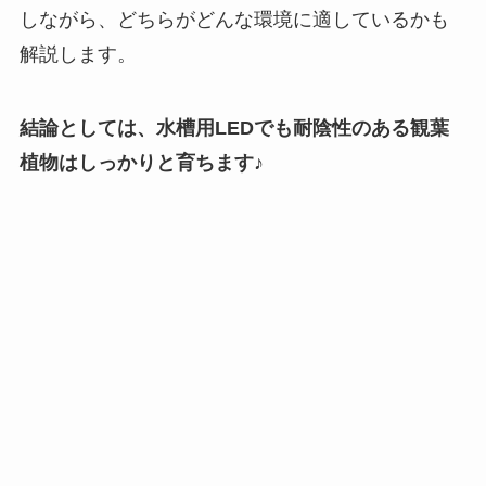
しながら、どちらがどんな環境に適しているかも
解説します。
結論としては、水槽用LEDでも耐陰性のある観葉
植物はしっかりと育ちます♪