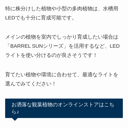
特に株分けした植物や小型の多肉植物は、水槽用
LEDでも十分に育成可能です。
メインの植物を室内でしっかり育成したい場合は
「BARREL SUNシリーズ」を活用するなど、LED
ライトを使い分けるのが良さそうです！
育てたい植物や環境に合わせて、最適なライトを
選んでみてください！
お洒落な観葉植物のオンラインストアはこち
ら♪