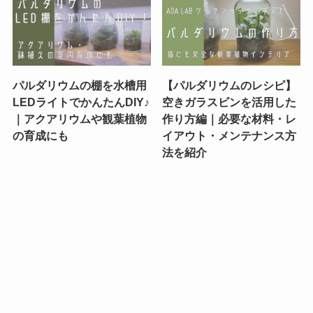
パルダリウムの棚を水槽用
【パルダリウムのレシピ】
LEDライトでかんたんDIY♪
空きガラスビンを活用した
｜アクアリウムや観葉植物
作り方編｜必要な材料・レ
の育成にも
イアウト・メンテナンス方
法を紹介