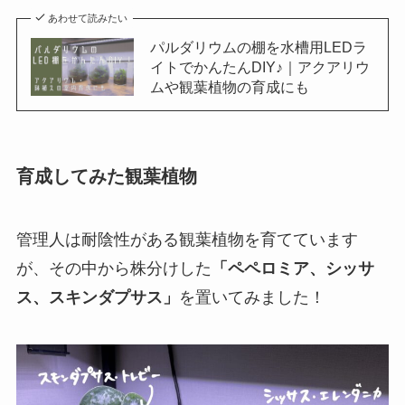
あわせて読みたい
パルダリウムの棚を水槽用LEDラ
イトでかんたんDIY♪｜アクアリウ
ムや観葉植物の育成にも
育成してみた観葉植物
管理人は耐陰性がある観葉植物を育てています
が、その中から株分けした
「ペペロミア、シッサ
ス、スキンダプサス」
を置いてみました！