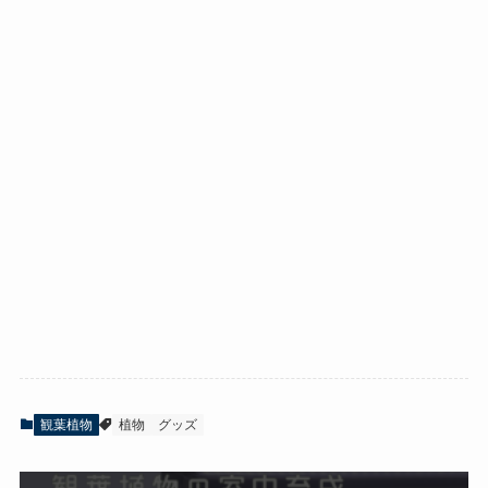
観葉植物
植物
グッズ