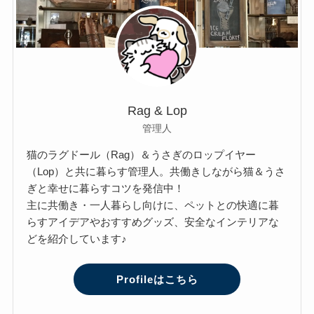
Rag & Lop
管理人
猫のラグドール（Rag）＆うさぎのロップイヤー
（Lop）と共に暮らす管理人。共働きしながら猫＆うさ
ぎと幸せに暮らすコツを発信中！
主に共働き・一人暮らし向けに、ペットとの快適に暮
らすアイデアやおすすめグッズ、安全なインテリアな
どを紹介しています♪
Profileはこちら