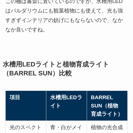
この棚は書斎に置いているのですが、水槽用LED
はパルダリウムにも観葉植物にも使えて、光も強
すぎずインテリアの妨げにもならないので、なか
なか良いですね。
水槽用LEDライトと植物育成ライト
（BARREL SUN）比較
項目
水槽用LEDラ
BARREL
イト
SUN（植物
育成ライト）
光のスペクト
青・白がメイ
植物の光合成