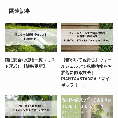
関連記事
猫に安全な植物一覧（リス
【猫がいても安心】ウォー
ト形式）【随時更新】
ルシェルフで観葉植物をお
洒落に飾る方法｜
PIANTA×STANZA「マイ
ギャラリー」