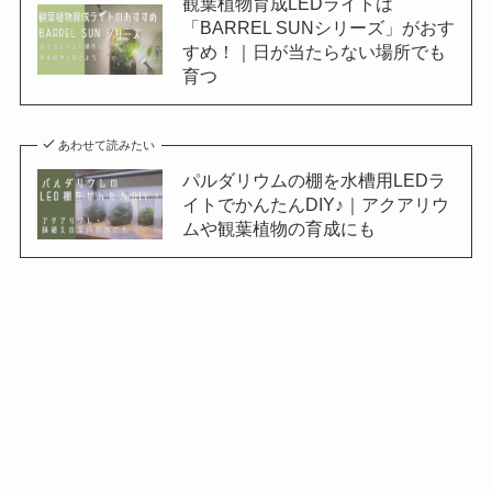
観葉植物育成LEDライトは
「BARREL SUNシリーズ」がおす
すめ！｜日が当たらない場所でも
育つ
あわせて読みたい
パルダリウムの棚を水槽用LEDラ
イトでかんたんDIY♪｜アクアリウ
ムや観葉植物の育成にも