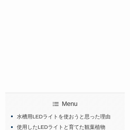
Menu
水槽用LEDライトを使おうと思った理由
使用したLEDライトと育てた観葉植物