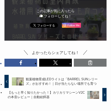
この記事が気に入ったら
フォローしてね！
Follow Me
よかったらシェアしてね！
観葉植物育成LEDライトは「BARREL SUNシリー
ズ」がおすすめ！｜日が当たらない場所でも育つ
【もっと早く知りたかった！】カリカリマシーンV2C
の本音レビュー｜自動給餌器