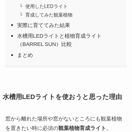
使用したLEDライト
育成してみた観葉植物
実際に育ててみた結果
水槽用LEDライトと植物育成ライト
（BARREL SUN）比較
まとめ
水槽用LEDライトを使おうと思った理由
窓から離れた場所や窓がないところにも観葉植物
を置きたい時に必須の
観葉植物育成ライト
。