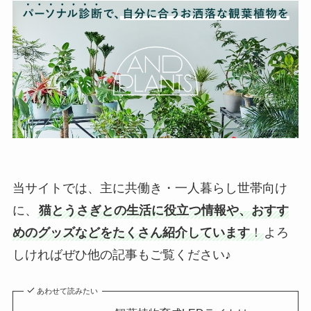
当サイトでは、主に共働き・一人暮らし世帯向け
に、
猫とうさぎとの生活に役立つ情報や、おすす
めのグッズなどをたくさん紹介しています
！
よろ
しければぜひ他の記事もご覧ください♪
あわせて読みたい