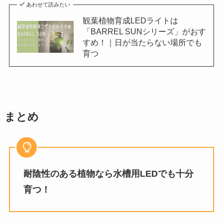
あわせて読みたい
観葉植物育成LEDライトは
「BARREL SUNシリーズ」がおす
すめ！｜日が当たらない場所でも
育つ
まとめ
耐陰性のある植物なら水槽用LEDでも十分
育つ！