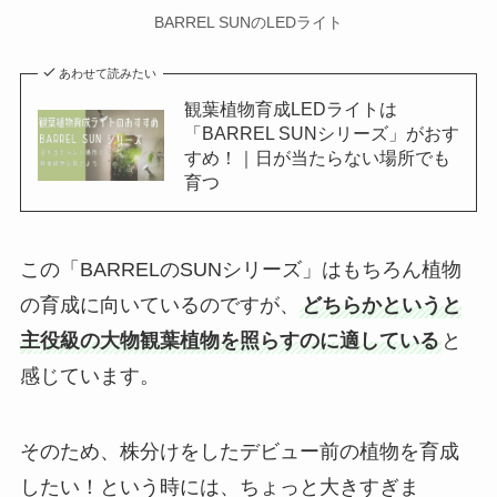
BARREL SUNのLEDライト
あわせて読みたい
観葉植物育成LEDライトは
「BARREL SUNシリーズ」がおす
すめ！｜日が当たらない場所でも
育つ
この「BARRELのSUNシリーズ」はもちろん植物
の育成に向いているのですが、
どちらかというと
主役級の大物観葉植物を照らすのに適している
と
感じています。
そのため、株分けをしたデビュー前の植物を育成
したい！という時には、ちょっと大きすぎま