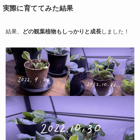
実際に育ててみた結果
結果、
どの観葉植物もしっかりと成長
しました！