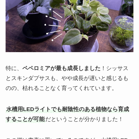
特に、
ペペロミアが最も成長しました
！シッサス
とスキンダプサスも、やや成長が遅いと感じるも
のの、枯れることなく育ってくれています。
水槽用LEDライトでも耐陰性のある植物なら育成
することが可能
だということが分かりました！