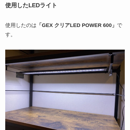
使用したLEDライト
使用したのは
「GEX クリアLED POWER 600」
で
す。