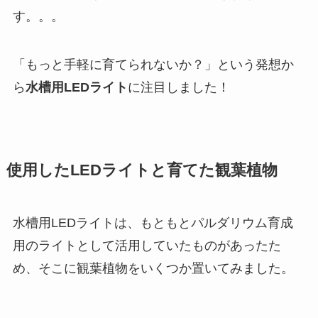
す。。。
「もっと手軽に育てられないか？」という発想か
ら
水槽用LEDライト
に注目しました！
使用したLEDライトと育てた観葉植物
水槽用LEDライトは、もともとパルダリウム育成
用のライトとして活用していたものがあったた
め、そこに観葉植物をいくつか置いてみました。