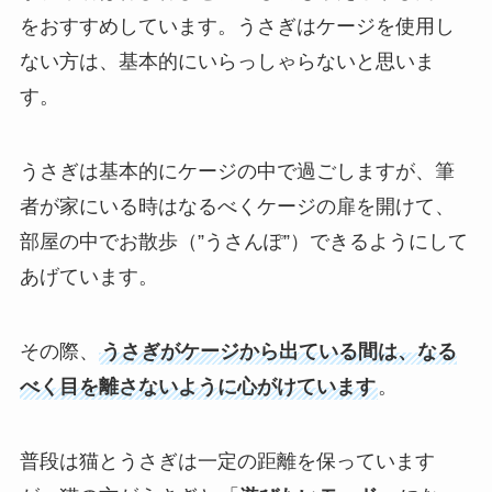
をおすすめしています。うさぎはケージを使用し
ない方は、基本的にいらっしゃらないと思いま
す。
うさぎは基本的にケージの中で過ごしますが、筆
者が家にいる時はなるべくケージの扉を開けて、
部屋の中でお散歩（”うさんぽ”）できるようにして
あげています。
その際、
うさぎがケージから出ている間は、なる
べく目を離さないように心がけています
。
普段は猫とうさぎは一定の距離を保っています