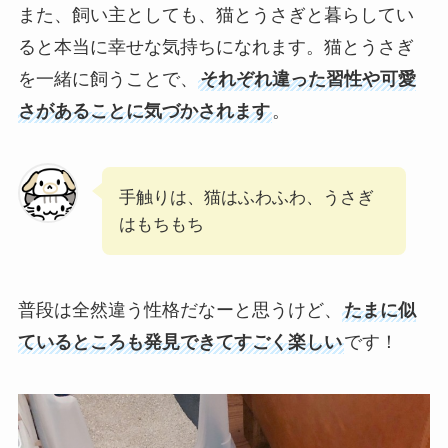
また、飼い主としても、猫とうさぎと暮らしてい
ると本当に幸せな気持ちになれます。猫とうさぎ
を一緒に飼うことで、
それぞれ違った習性や可愛
さがあることに気づかされます
。
手触りは、猫はふわふわ、うさぎ
はもちもち
普段は全然違う性格だなーと思うけど、
たまに似
ているところも発見できてすごく楽しい
です！