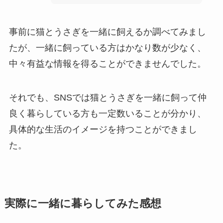
事前に猫とうさぎを一緒に飼えるか調べてみまし
たが、一緒に飼っている方はかなり数が少なく、
中々有益な情報を得ることができませんでした。
それでも、SNSでは猫とうさぎを一緒に飼って仲
良く暮らしている方も一定数いることが分かり、
具体的な生活のイメージを持つことができまし
た。
実際に一緒に暮らしてみた感想