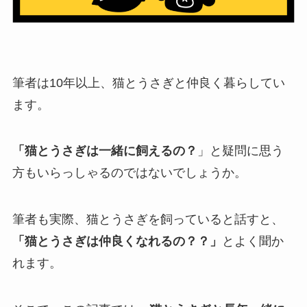
筆者は10年以上、猫とうさぎと仲良く暮らしてい
ます。
「猫とうさぎは一緒に飼えるの？
」と疑問に思う
方もいらっしゃるのではないでしょうか。
筆者も実際、猫とうさぎを飼っていると話すと、
「猫とうさぎは仲良くなれるの？？」
とよく聞か
れます。