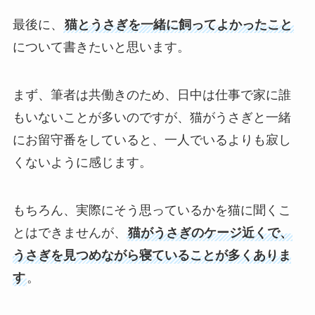
最後に、
猫とうさぎを一緒に飼ってよかったこと
について書きたいと思います。
まず、筆者は共働きのため、日中は仕事で家に誰
もいないことが多いのですが、猫がうさぎと一緒
にお留守番をしていると、一人でいるよりも寂し
くないように感じます。
もちろん、実際にそう思っているかを猫に聞くこ
とはできませんが、
猫がうさぎのケージ近くで、
うさぎを見つめながら寝ていることが多くありま
す
。