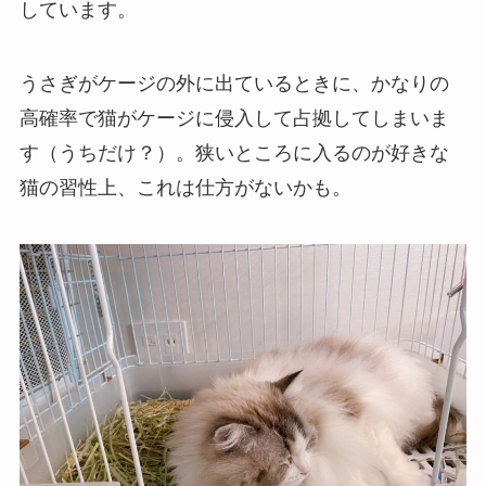
しています。
うさぎがケージの外に出ているときに、かなりの
高確率で猫がケージに侵入して占拠してしまいま
す（うちだけ？）。狭いところに入るのが好きな
猫の習性上、これは仕方がないかも。