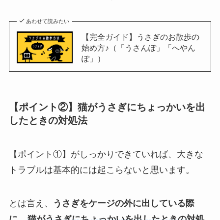
あわせて読みたい
【完全ガイド】うさぎのお散歩の
始め方♪（「うさんぽ」「へやん
ぽ」）
【ポイント②】猫がうさぎにちょっかいを出
したときの対処法
【ポイント①】がしっかりできていれば、大きな
トラブルは基本的には起こらないと思います。
とは言え、
うさぎをケージの外に出している際
に、
猫がうさぎにちょっかいを出したときの対処