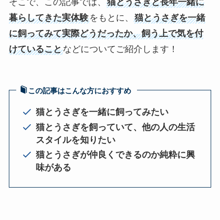
そこで、この記事では、
猫とうさぎと長年一緒に
暮らしてきた実体験
をもとに、
猫とうさぎを一緒
に飼ってみて実際どうだったか、飼う上で気を付
けていること
などについてご紹介します！
この記事はこんな方におすすめ
猫とうさぎを一緒に飼ってみたい
猫とうさぎを飼っていて、他の人の生活
スタイルを知りたい
猫とうさぎが仲良くできるのか純粋に興
味がある