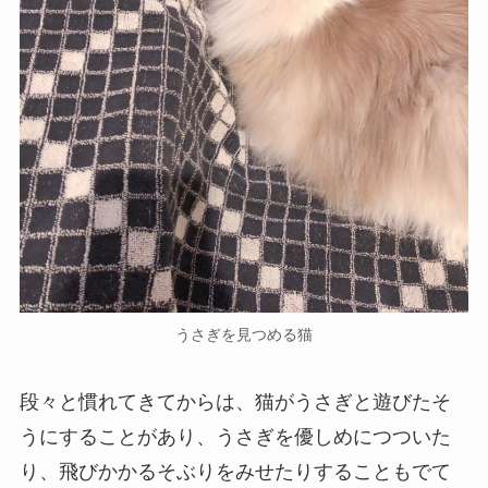
うさぎを見つめる猫
段々と慣れてきてからは、猫がうさぎと遊びたそ
うにすることがあり、うさぎを優しめにつついた
り、飛びかかるそぶりをみせたりすることもでて