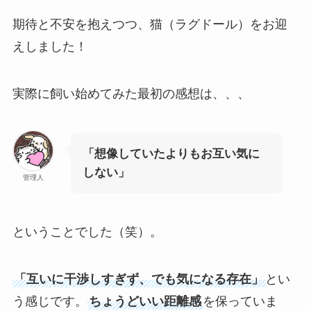
期待と不安を抱えつつ、猫（ラグドール）をお迎
えしました！
実際に飼い始めてみた最初の感想は、、、
「想像していたよりもお互い気に
しない」
管理人
ということでした（笑）。
「互いに干渉しすぎず、でも気になる存在」
とい
う感じです。
ちょうどいい距離感
を保っていま