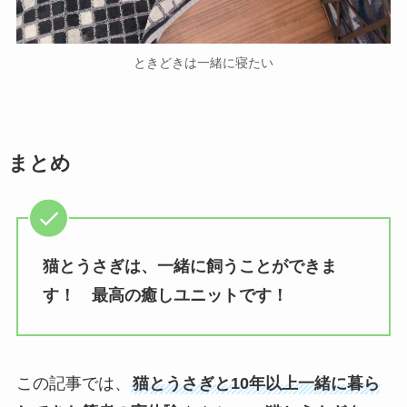
ときどきは一緒に寝たい
まとめ
猫とうさぎは、一緒に飼うことができま
す！
最高の癒しユニットです！
この記事では、
猫とうさぎと10年以上一緒に暮ら