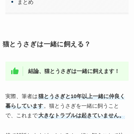
まとめ
猫とうさぎは一緒に飼える？
結論、猫とうさぎは一緒に飼えます！
実際、筆者は
猫とうさぎと10年以上一緒に仲良く
暮らしています
。猫とうさぎを一緒に飼うこと
で、これまで
大きなトラブルは起きていません。