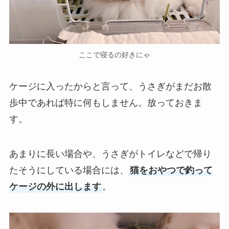
ここで寝るの好きにゃ
ケージに入ったからと言って、うさぎがまだお散
歩中であれば特に何もしません。放っておきま
す。
あまりに長い場合や、うさぎがトイレなどで帰り
たそうにしている場合には、
猫をおやつで釣って
ケージの外に出します
。