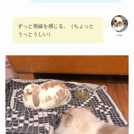
ずっと視線を感じる。（ちょっと
うっとうしい）
Lop