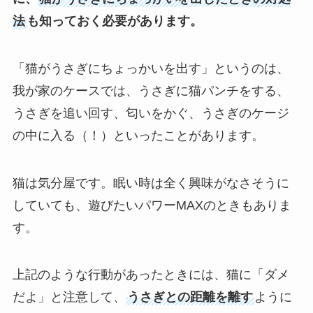
法
も知っておく必要があります。
「猫がうさぎにちょっかいを出す」というのは、
我が家のケースでは、うさぎに猫パンチをする、
うさぎを追い回す、匂いをかぐ、うさぎのケージ
の中に入る（！）といったことがあります。
猫は気分屋です。眠い時は全く興味がなさそうに
していても、遊びたいパワーMAXのときもありま
す。
上記のような行動があったときには、猫に「ダメ
だよ」と注意して、
うさぎとの距離を離す
ように