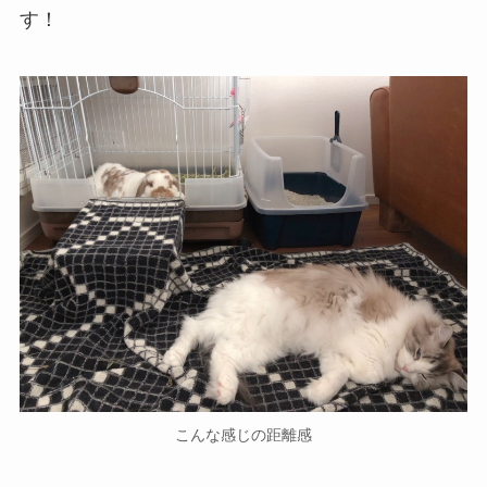
す！
こんな感じの距離感