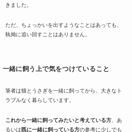
きました。
ただ、ちょっかいを出すようなことはあっても、
執拗に追い回すことはありません。
一緒に飼う上で気をつけて
いること
筆者は猫とうさぎを一緒に飼ってから、大きなト
ラブルなく暮らしています。
これから一緒に飼ってみたいと考えている方
、あ
るいは
既に一緒に飼っている方
の参考に少しでも