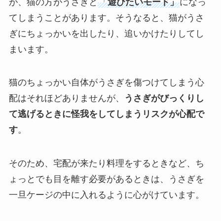
が、猫の方がうさぎと
「
遊びたいモード」
になっ
てしまうことがあります。そうなると、猫がうさ
ぎにちょっかいを出したり、追いかけたりしてし
まいます。
猫のちょっかい自体がうさぎを傷つけてしまう心
配はそれほどありませんが、
うさぎがびっくりし
て逃げるときに怪我をしてしまうリスクが心配で
す
。
そのため、宅配が来たり料理をするときなど、ち
ょっとでも目を離す必要があるときは、うさぎを
一旦ケージの中に入れるように心がけています。