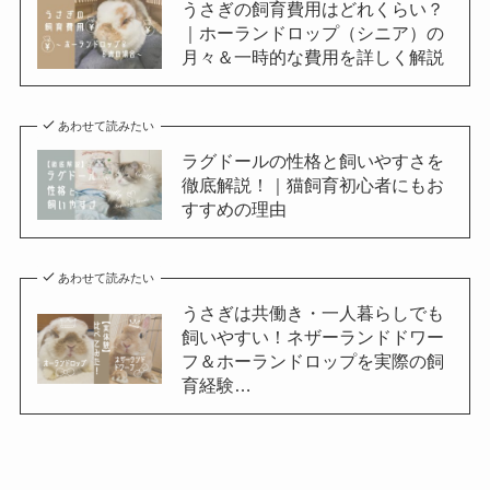
うさぎの飼育費用はどれくらい？
｜ホーランドロップ（シニア）の
月々＆一時的な費用を詳しく解説
あわせて読みたい
ラグドールの性格と飼いやすさを
徹底解説！｜猫飼育初心者にもお
すすめの理由
あわせて読みたい
うさぎは共働き・一人暮らしでも
飼いやすい！ネザーランドドワー
フ＆ホーランドロップを実際の飼
育経験…