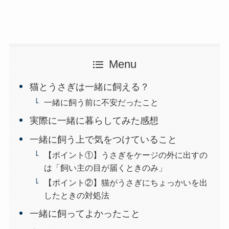
Menu
猫とうさぎは一緒に飼える？
一緒に飼う前に不安だったこと
実際に一緒に暮らしてみた感想
一緒に飼う上で気をつけていること
【ポイント①】うさぎをケージの外に出すの
は「飼い主の目が届くときのみ」
【ポイント②】猫がうさぎにちょっかいを出
したときの対処法
一緒に飼ってよかったこと