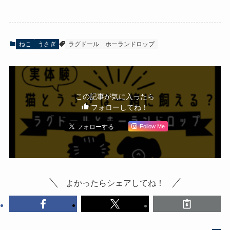
ねこ
うさぎ
ラグドール
ホーランドロップ
この記事が気に入ったら
フォローしてね！
Follow Me
よかったらシェアしてね！