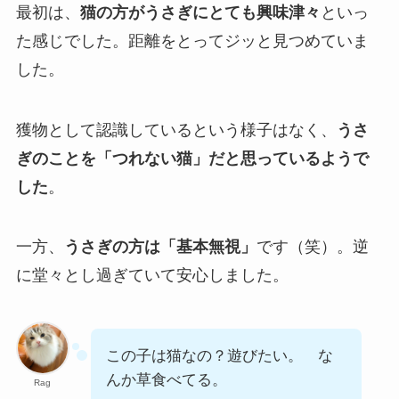
最初は、
猫の方がうさぎにとても興味津々
といっ
た感じでした。距離をとってジッと見つめていま
した。
獲物として認識しているという様子はなく、
うさ
ぎのことを「つれない猫」だと思っているようで
した
。
一方、
うさぎの方は「基本無視」
です（笑）。逆
に堂々とし過ぎていて安心しました。
この子は猫なの？遊びたい。 な
んか草食べてる。
Rag