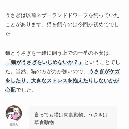
うさぎは以前ネザーランドドワーフを飼っていた
ことがあります。猫を飼うのは今回が初めてでし
た。
猫とうさぎを一緒に飼う上での一番の不安は、
「猫がうさぎをいじめないか？」
ということでし
た。当然、猫の方が力が強いので、
うさぎがケガ
をしたり、大きなストレスを抱えたりしないかが
心配
でした。
言っても猫は肉食動物、うさぎは
草食動物
管理人