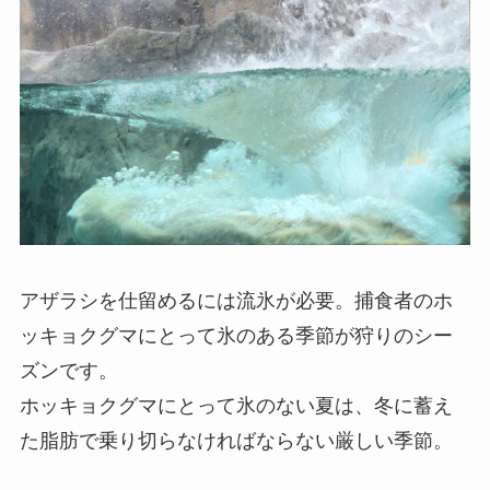
アザラシを仕留めるには流氷が必要。捕食者のホ
ッキョクグマにとって氷のある季節が狩りのシー
ズンです。
ホッキョクグマにとって氷のない夏は、冬に蓄え
た脂肪で乗り切らなければならない厳しい季節。