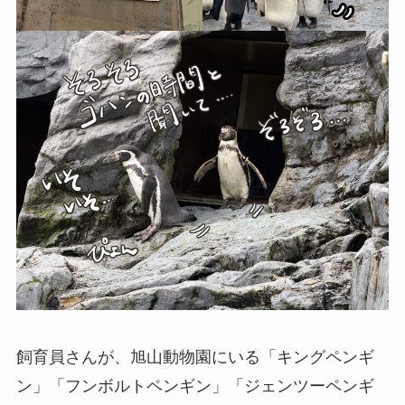
飼育員さんが、旭山動物園にいる「キングペンギ
ン」「フンボルトペンギン」「ジェンツーペンギ