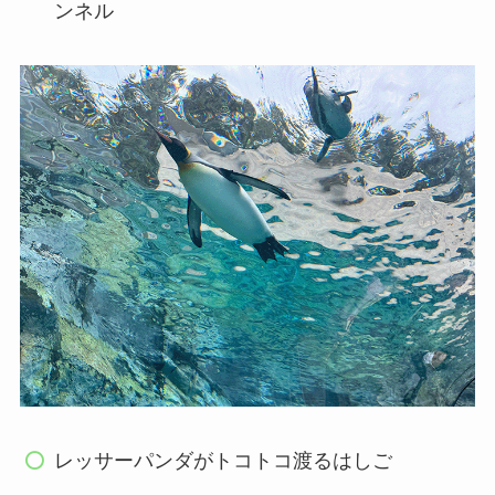
ンネル
レッサーパンダがトコトコ渡るはしご