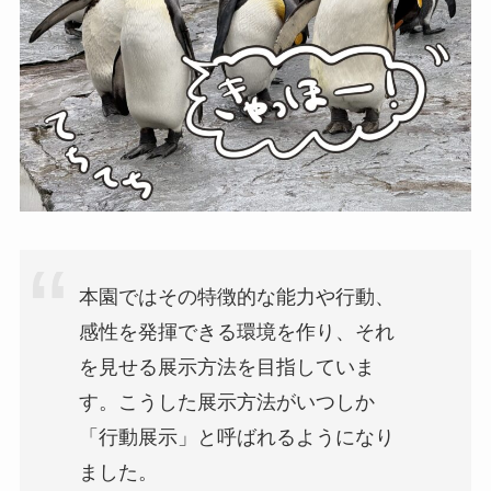
本園ではその特徴的な能力や行動、
感性を発揮できる環境を作り、それ
を見せる展示方法を目指していま
す。こうした展示方法がいつしか
「行動展示」と呼ばれるようになり
ました。