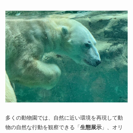
多くの動物園では、自然に近い環境を再現して動
物の自然な行動を観察できる「
生態展示
」、オリ