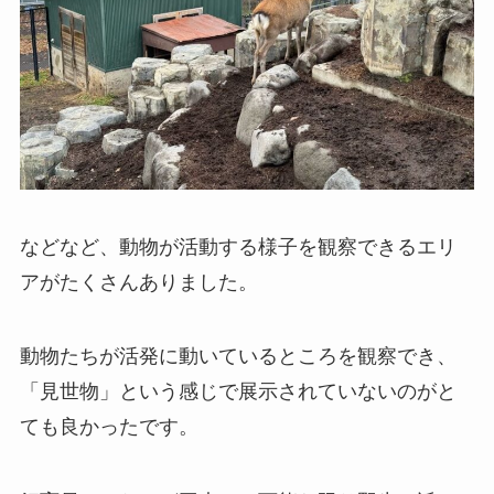
などなど、動物が活動する様子を観察できるエリ
アがたくさんありました。
動物たちが活発に動いているところを観察でき、
「見世物」という感じで展示されていないのがと
ても良かったです。