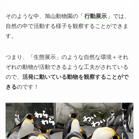
そのような中、旭山動物園の「
行動展示
」では、
自然の中で活動する様子を観察することができま
す。
つまり、「生態展示」のような自然な環境＋それ
ぞれの動物が活動できるような工夫がされている
ので、
活発に動いている動物を観察することがで
きる
のです！