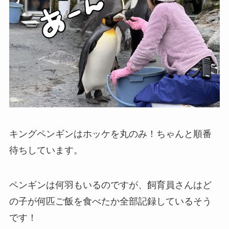
キングペンギンはホッケを丸のみ！ちゃんと順番
待ちしています。
ペンギンは何羽もいるのですが、飼育員さんはど
の子が何匹ご飯を食べたか全部記録しているそう
です！