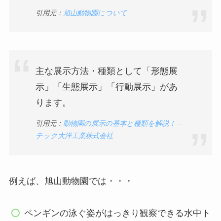
引用元：
旭山動物園について
主な展示方法・種類として「形態展
示」「生態展示」「行動展示」があ
ります。
引用元：
動物園の展示の基本と種類を解説！ –
テック大洋工業株式会社
例えば、旭山動物園では・・・
ペンギンの泳ぐ姿がはっきり観察できる水中ト