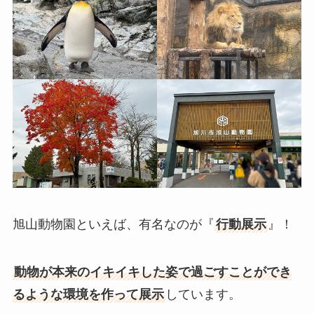
旭山動物園といえば、有名なのが『
行動展示
』！
動物が本来のイキイキした姿で過ごすことができ
るような環境を作って展示
しています。