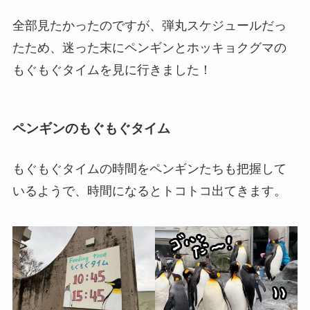
全部見たかったのですが、弾丸スケジュールだっ
たため、迷った末にペンギンとホッキョクグマの
もぐもぐタイムを見に行きました！
ペンギンのもぐもぐタイム
もぐもぐタイムの時間をペンギンたちも把握して
いるようで、時間になるとトコトコ出てきます。