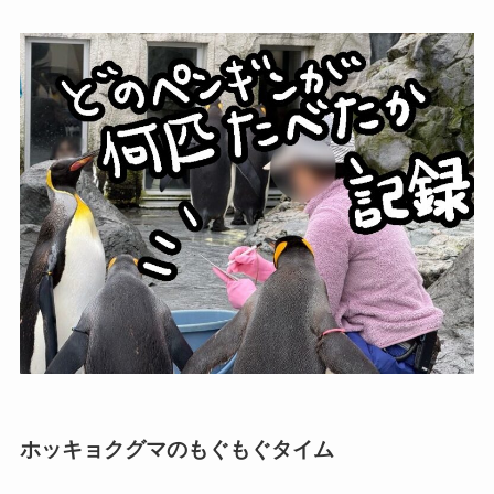
ホッキョクグマのもぐもぐタイム