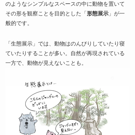
のようなシンプルなスペースの中に動物を置いて
その形を観察ことを目的とした「
形態展示
」が一
般的です。
「生態展示」では、動物はのんびりしていたり寝
ていたりすることが多い。自然が再現されている
一方で、動物が見えないことも。