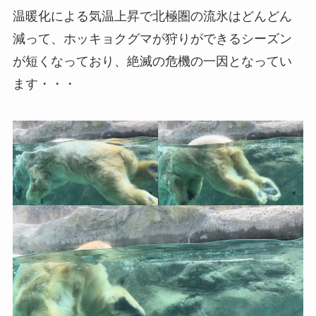
温暖化による気温上昇で北極圏の流氷はどんどん
減って、ホッキョクグマが狩りができるシーズン
が短くなっており、絶滅の危機の一因となってい
ます・・・