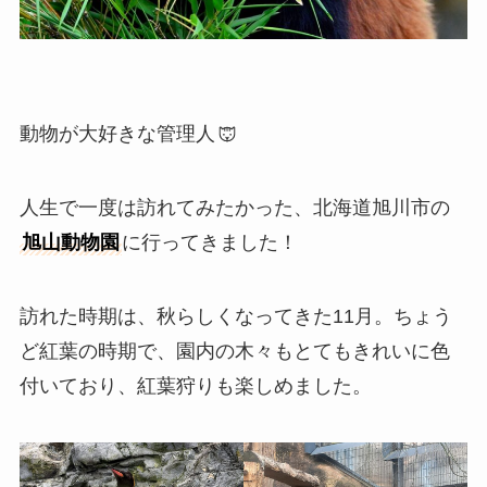
動物が大好きな管理人
人生で一度は訪れてみたかった、北海道旭川市の
旭山動物園
に行ってきました！
訪れた時期は、秋らしくなってきた11月。ちょう
ど紅葉の時期で、園内の木々もとてもきれいに色
付いており、紅葉狩りも楽しめました。