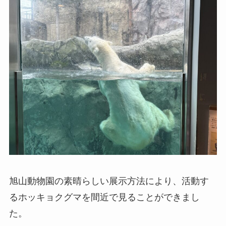
旭山動物園の素晴らしい展示方法により、活動す
るホッキョクグマを間近で見ることができまし
た。