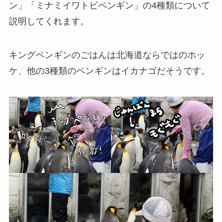
ン」「ミナミイワトビペンギン」の4種類について
説明してくれます。
キングペンギンのごはんは北海道ならではのホッ
ケ、他の3種類のペンギンはイカナゴだそうです。