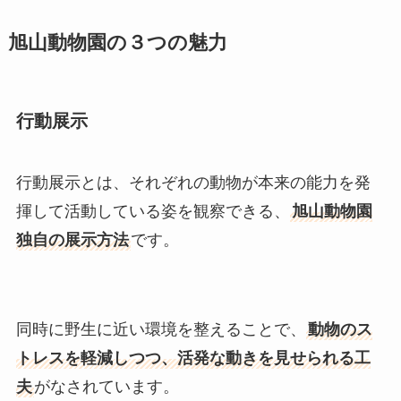
旭山動物園の３つの魅力
行動展示
行動展示とは、それぞれの動物が本来の能力を発
揮して活動している姿を観察できる、
旭山動物園
独自の展示方法
です。
同時に野生に近い環境を整えることで、
動物のス
トレスを軽減しつつ、活発な動きを見せられる工
夫
がなされています。