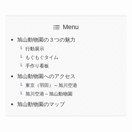
Menu
旭山動物園の３つの魅力
行動展示
もぐもぐタイム
手作り看板
旭山動物園へのアクセス
東京（羽田）～旭川空港
旭川空港～旭山動物園
旭山動物園のマップ