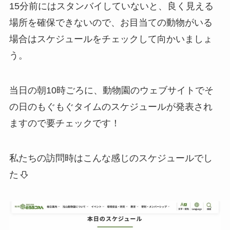
15分前にはスタンバイしていないと、良く見える
場所を確保できないので、お目当ての動物がいる
場合はスケジュールをチェックして向かいましょ
う。
当日の朝10時ごろに、動物園のウェブサイトでそ
の日のもぐもぐタイムのスケジュールが発表され
ますので要チェックです！
私たちの訪問時はこんな感じのスケジュールでし
た