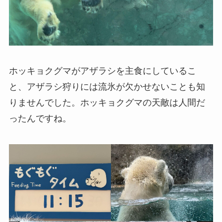
ホッキョクグマがアザラシを主食にしているこ
と、アザラシ狩りには流氷が欠かせないことも知
りませんでした。ホッキョクグマの天敵は人間だ
ったんですね。