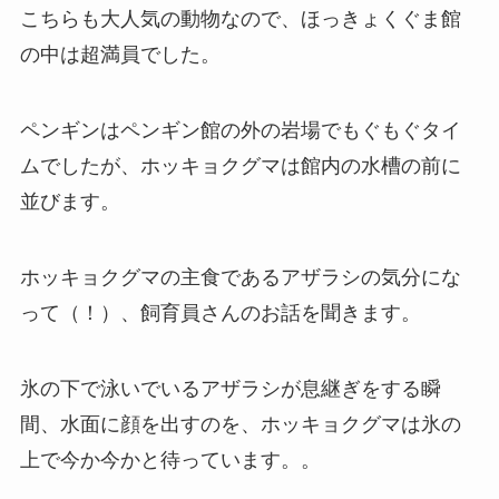
こちらも大人気の動物なので、ほっきょくぐま館
の中は超満員でした。
ペンギンはペンギン館の外の岩場でもぐもぐタイ
ムでしたが、ホッキョクグマは館内の水槽の前に
並びます。
ホッキョクグマの主食であるアザラシの気分にな
って（！）、飼育員さんのお話を聞きます。
氷の下で泳いでいるアザラシが息継ぎをする瞬
間、水面に顔を出すのを、ホッキョクグマは氷の
上で今か今かと待っています。。