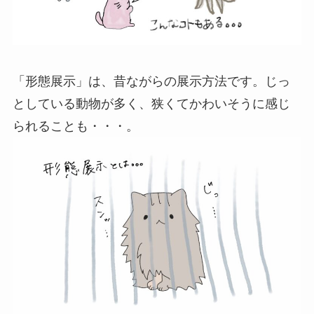
「形態展示」は、昔ながらの展示方法です。じっ
としている動物が多く、狭くてかわいそうに感じ
られることも・・・。