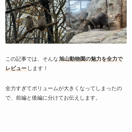
この記事では、そんな
旭山動物園の魅力を全力で
レビュー
します！
全力すぎてボリュームが大きくなってしまったの
で、前編と後編に分けてお伝えします。