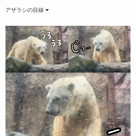
アザラシの目線