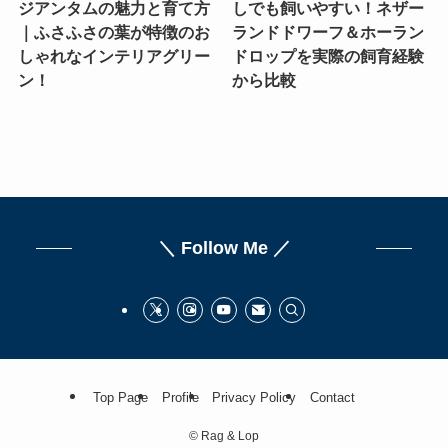
ジアンタムの魅力と育て方
しでも飼いやすい！ネザー
｜ふさふさの葉が特徴のお
ランドドワーフ＆ホーラン
しゃれなインテリアグリー
ドロップを実際の飼育経験
ン！
から比較
＼ Follow Me ／
Top Page
Profile
Privacy Policy
Contact
©
Rag & Lop