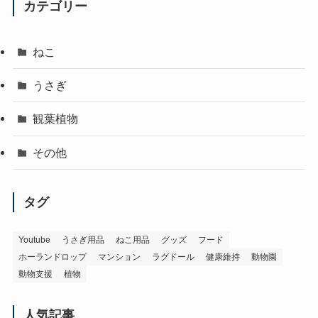
カテゴリー
ねこ
うさぎ
観葉植物
その他
タグ
Youtube
うさぎ用品
ねこ用品
グッズ
フード
ホーランドロップ
マンション
ラグドール
健康維持
動物園
動物支援
植物
人気記事