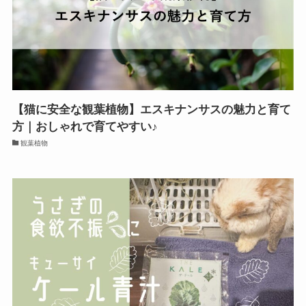
【猫に安全な観葉植物】エスキナンサスの魅力と育て
方｜おしゃれで育てやすい♪
観葉植物