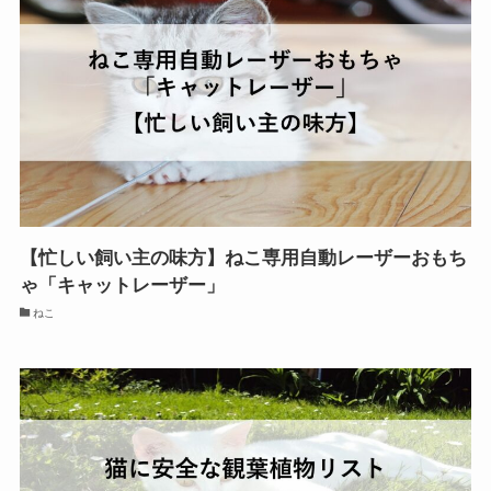
【忙しい飼い主の味方】ねこ専用自動レーザーおもち
ゃ「キャットレーザー」
ねこ