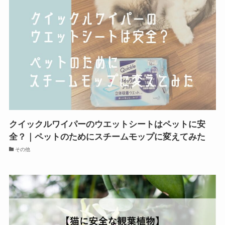
クイックルワイパーのウエットシートはペットに安
全？｜ペットのためにスチームモップに変えてみた
その他