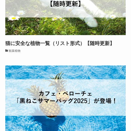
猫に安全な植物一覧（リスト形式）【随時更新】
観葉植物