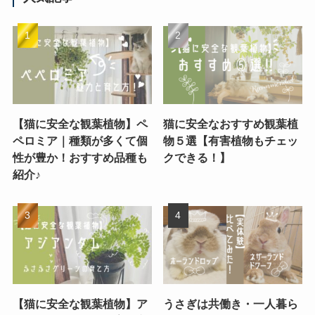
【猫に安全な観葉植物】ペ
猫に安全なおすすめ観葉植
ペロミア｜種類が多くて個
物５選【有害植物もチェッ
性が豊か！おすすめ品種も
クできる！】
紹介♪
【猫に安全な観葉植物】ア
うさぎは共働き・一人暮ら