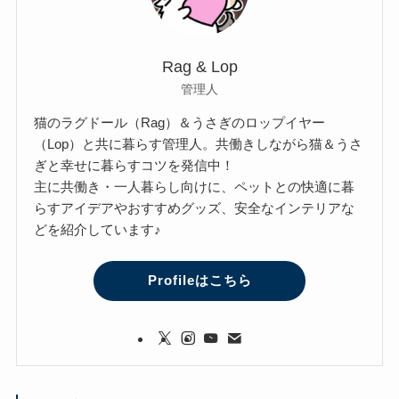
Rag & Lop
管理人
猫のラグドール（Rag）＆うさぎのロップイヤー
（Lop）と共に暮らす管理人。共働きしながら猫＆うさ
ぎと幸せに暮らすコツを発信中！
主に共働き・一人暮らし向けに、ペットとの快適に暮
らすアイデアやおすすめグッズ、安全なインテリアな
どを紹介しています♪
Profileはこちら