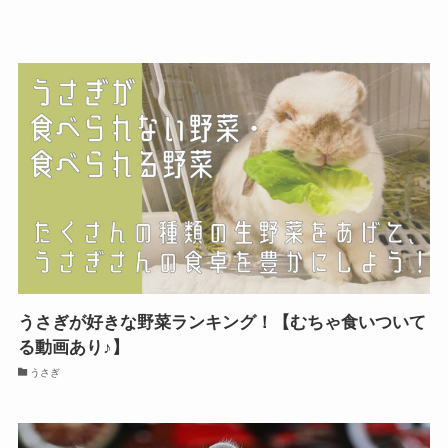
うさぎが好きな野菜ランキング！【むちゃ食いついて
る動画あり♪】
うさぎ