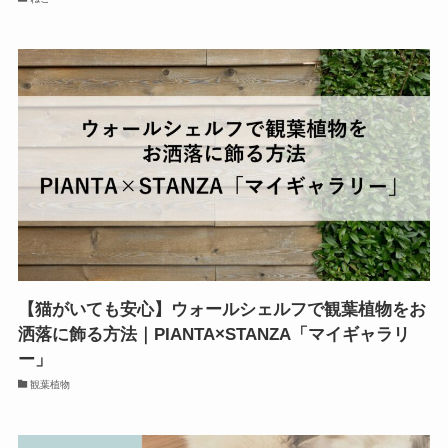
【猫がいても安心】ウォールシェルフで観葉植物をお
洒落に飾る方法｜PIANTA×STANZA「マイギャラリ
ー」
観葉植物