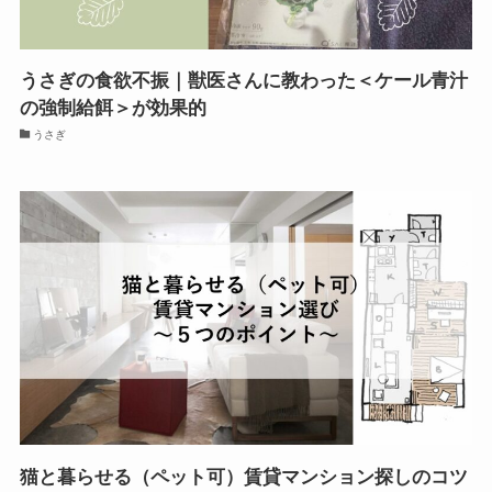
うさぎの食欲不振｜獣医さんに教わった＜ケール青汁
の強制給餌＞が効果的
うさぎ
猫と暮らせる（ペット可）賃貸マンション探しのコツ